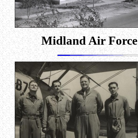
Midland Air Force