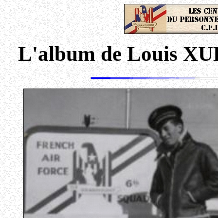
L'album de Louis XU