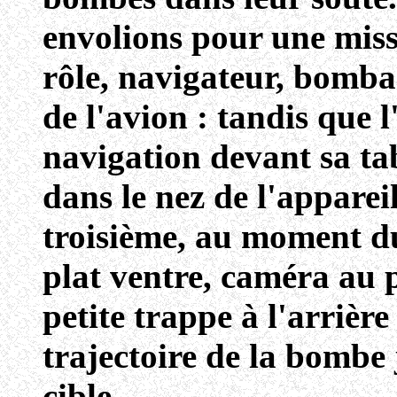
envolions pour une missi
rôle, navigateur, bomba
de l'avion : tandis que l
navigation devant sa tab
dans le nez de l'appare
troisième, au moment d
plat ventre, caméra au 
petite trappe à l'arrière 
trajectoire de la bombe
cible.