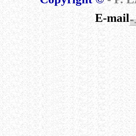
E-mail