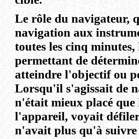
Le rôle du navigateur, q
navigation aux instrumen
toutes les cinq minutes,
permettant de détermine
atteindre l'objectif ou p
Lorsqu'il s'agissait de 
n'était mieux placé que
l'appareil, voyait défile
n'avait plus qu'à suivre 