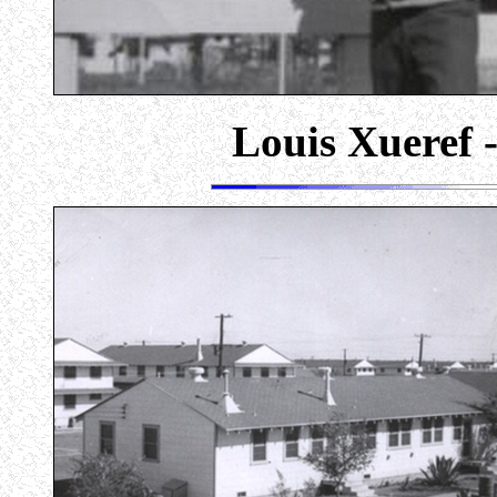
Louis Xueref -