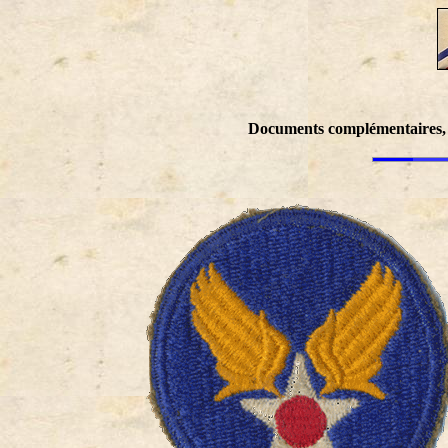
Documents complémentaires, en