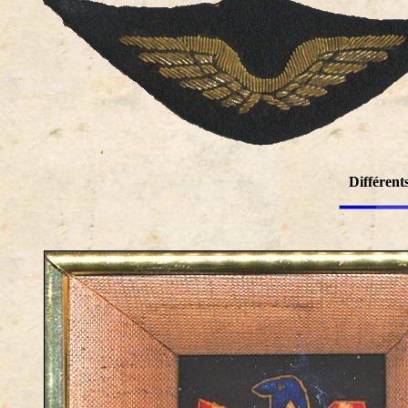
Différent