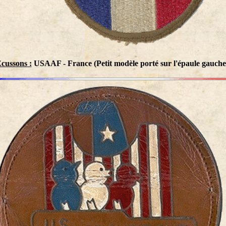
cussons :
USAAF - France (Petit modèle porté sur l'épaule gauche