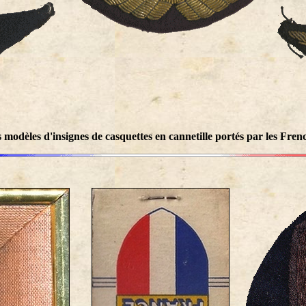
s modèles d'insignes de casquettes en cannetille portés par les Fren