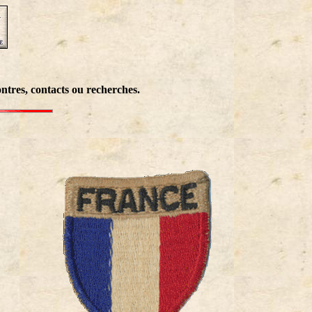
ntres, contacts ou recherches.