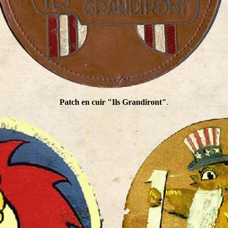
Patch en cuir "Ils Grandiront"
.