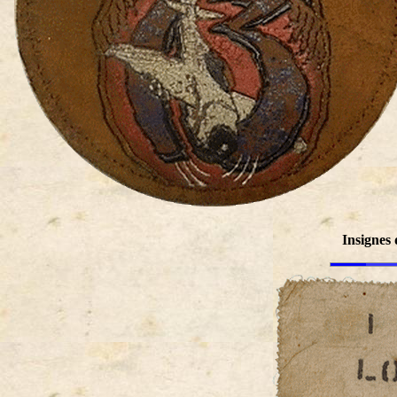
Insignes